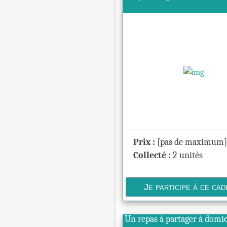
Prix :
[pas de maximum]
Collecté :
2 unités
Un repas à partager à domi