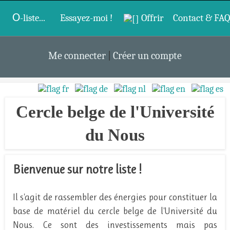
O
-liste...
Essayez-moi !
Offrir
Contact & FAQ
Me connecter
|
Créer un compte
Cercle belge de l'Université
du Nous
Bienvenue sur notre liste !
Il s'agit de rassembler des énergies pour constituer la
base de matériel du cercle belge de l'Université du
Nous. Ce sont des investissements mais pas