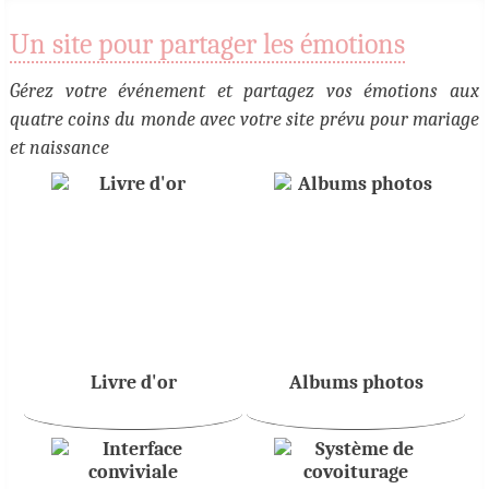
Un site pour partager les émotions
Gérez votre événement et partagez vos émotions aux
quatre coins du monde avec votre site prévu pour mariage
et naissance
Livre d'or
Albums photos