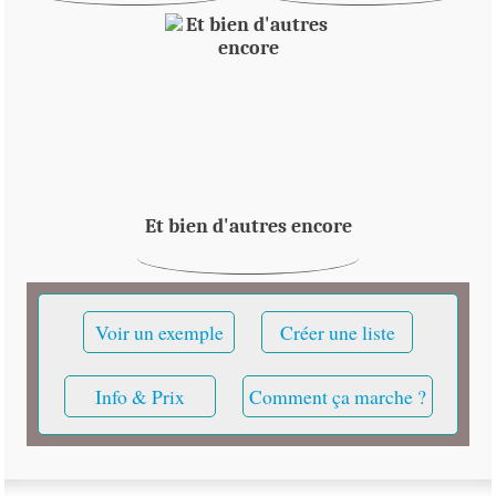
Et bien d'autres encore
Voir un exemple
Créer une liste
Info & Prix
Comment ça marche ?