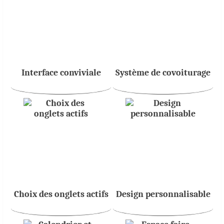
Interface conviviale
Système de covoiturage
Choix des onglets actifs
Design personnalisable