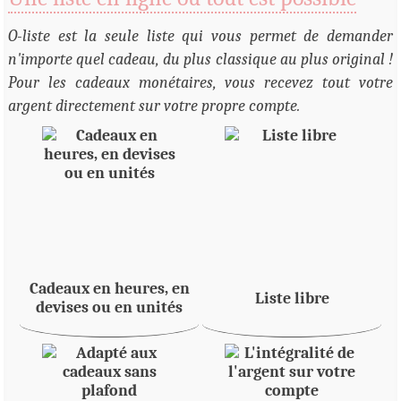
O-liste est la seule liste qui vous permet de demander
n'importe quel cadeau, du plus classique au plus original !
Pour les cadeaux monétaires, vous recevez tout votre
argent directement sur votre propre compte.
Cadeaux en heures, en
Liste libre
devises ou en unités