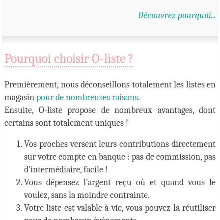
Découvrez pourquoi...
Pourquoi choisir O-liste ?
Premièrement, nous déconseillons totalement les listes en
magasin
pour de nombreuses raisons
.
Ensuite, O-liste propose de nombreux avantages, dont
certains sont totalement uniques !
Vos proches versent leurs contributions directement
sur votre compte en banque : pas de commission, pas
d'intermédiaire, facile !
Vous dépensez l'argent reçu où et quand vous le
voulez, sans la moindre contrainte.
Votre liste est valable à vie, vous pouvez la réutiliser