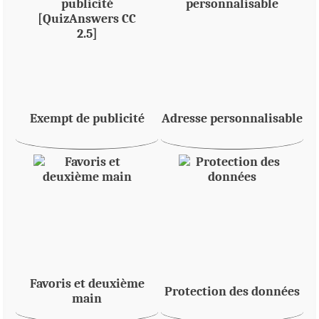
Exempt de publicité
Adresse personnalisable
Favoris et deuxième
Protection des données
main