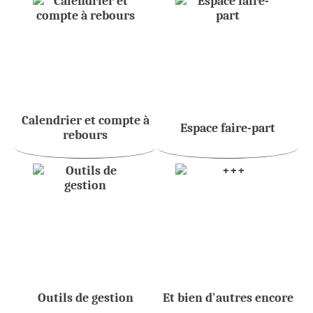
Calendrier et compte à
Espace faire-part
rebours
Outils de gestion
Et bien d'autres encore